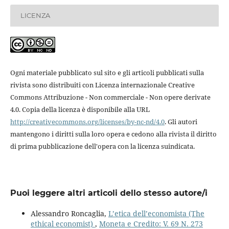
LICENZA
Ogni materiale pubblicato sul sito e gli articoli pubblicati sulla
rivista sono distribuiti con Licenza internazionale Creative
Commons Attribuzione - Non commerciale - Non opere derivate
4.0. Copia della licenza è disponibile alla URL
http://creativecommons.org/licenses/by-nc-nd/4.0
. Gli autori
mantengono i diritti sulla loro opera e cedono alla rivista il diritto
di prima pubblicazione dell'opera con la licenza suindicata.
Puoi leggere altri articoli dello stesso autore/i
Alessandro Roncaglia,
L’etica dell’economista (The
ethical economist)
,
Moneta e Credito: V. 69 N. 273