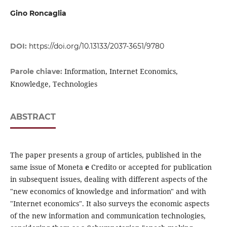
Gino Roncaglia
DOI:
https://doi.org/10.13133/2037-3651/9780
Information, Internet Economics,
Parole chiave:
Knowledge, Technologies
ABSTRACT
The paper presents a group of articles, published in the
same issue of Moneta
e
Credito or accepted for publication
in subsequent issues, dealing with different aspects of the
"new economics of knowledge and information" and with
"Internet economics". It also surveys the economic aspects
of the new information and communication technologies,