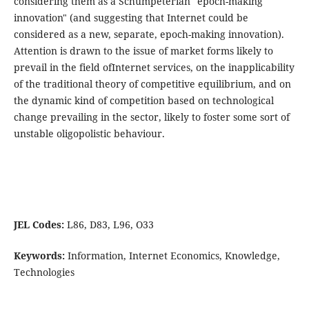
considering them as a Schumpeterian "epoch-making
innovation" (and suggesting that Internet could be
considered as a new, separate, epoch-making innovation).
Attention is drawn to the issue of market forms likely to
prevail in the field ofInternet services, on the inapplicability
of the traditional theory of competitive equilibrium, and on
the dynamic kind of competition based on technological
change prevailing in the sector, likely to foster some sort of
unstable oligopolistic behaviour.
JEL Codes:
L86, D83, L96, O33
Keywords:
Information, Internet Economics, Knowledge,
Technologies