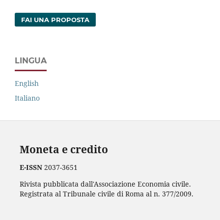
FAI UNA PROPOSTA
LINGUA
English
Italiano
Moneta e credito
E-ISSN
2037-3651
Rivista pubblicata dall'Associazione Economia civile.
Registrata al Tribunale civile di Roma al n. 377/2009.