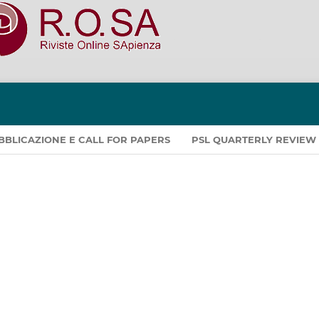
PUBBLICAZIONE E CALL FOR PAPERS
PSL QUARTERLY REVIEW