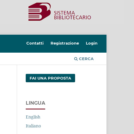
Contatti
Registrazione
Login
CERCA
FAI UNA PROPOSTA
LINGUA
English
Italiano