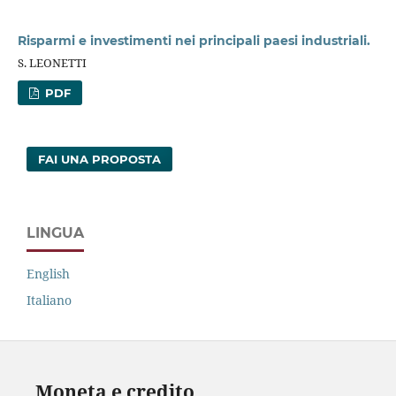
Risparmi e investimenti nei principali paesi industriali.
S. LEONETTI
PDF
FAI UNA PROPOSTA
LINGUA
English
Italiano
Moneta e credito