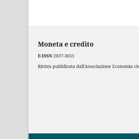
Moneta e credito
E-ISSN
2037-3651
Rivista pubblicata dall'Associazione Economia civ