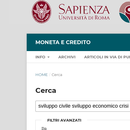
MONETA E CREDITO
INFO
ARCHIVI
ARTICOLI IN VIA DI 
HOME
/
Cerca
Cerca
FILTRI AVANZATI
Da