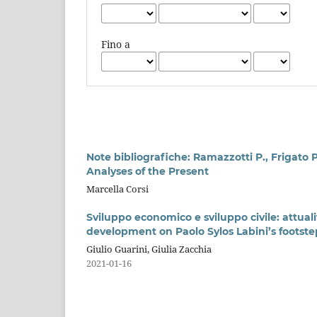
Fino a
Note bibliografiche: Ramazzotti P., Frigato P.
Analyses of the Present
Marcella Corsi
Sviluppo economico e sviluppo civile: attuali
development on Paolo Sylos Labini’s footste
Giulio Guarini, Giulia Zacchia
2021-01-16