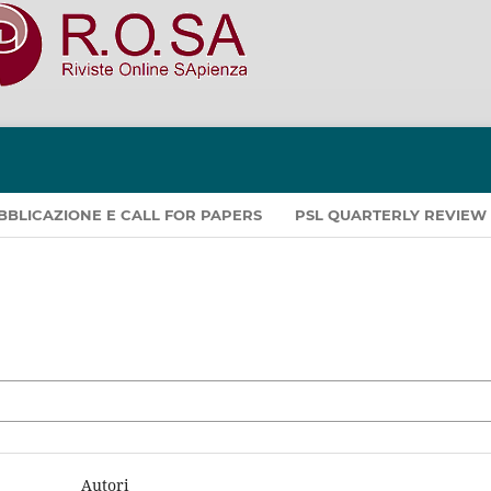
PUBBLICAZIONE E CALL FOR PAPERS
PSL QUARTERLY REVIEW
Autori