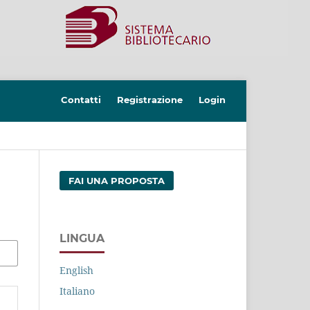
Contatti
Registrazione
Login
FAI UNA PROPOSTA
LINGUA
English
Italiano