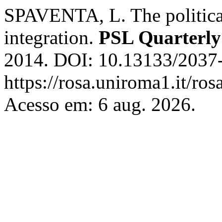
SPAVENTA, L. The politica
integration.
PSL Quarterly
2014. DOI: 10.13133/2037-
https://rosa.uniroma1.it/ro
Acesso em: 6 aug. 2026.