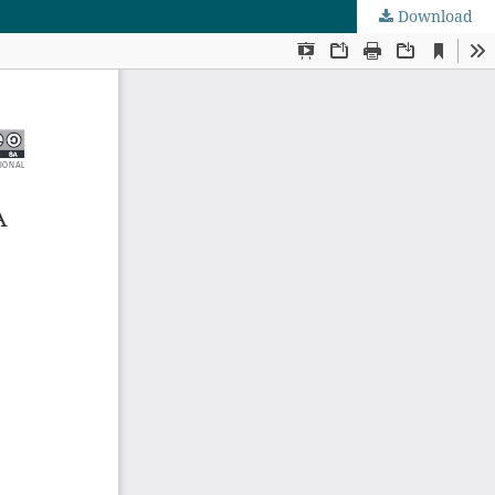
Download