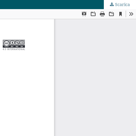
Scarica