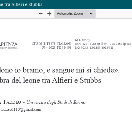
e tra Alfieri e Stubbs