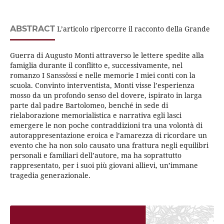
ABSTRACT
L’articolo ripercorre il racconto della Grande
Guerra di Augusto Monti attraverso le lettere spedite alla
famiglia durante il conflitto e, successivamente, nel
romanzo I Sanssôssí e nelle memorie I miei conti con la
scuola. Convinto interventista, Monti visse l’esperienza
mosso da un profondo senso del dovere, ispirato in larga
parte dal padre Bartolomeo, benché in sede di
rielaborazione memorialistica e narrativa egli lasci
emergere le non poche contraddizioni tra una volontà di
autorappresentazione eroica e l’amarezza di ricordare un
evento che ha non solo causato una frattura negli equilibri
personali e familiari dell’autore, ma ha soprattutto
rappresentato, per i suoi più giovani allievi, un’immane
tragedia generazionale.