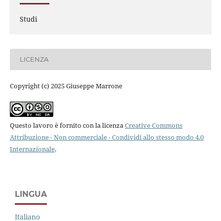
Studi
LICENZA
Copyright (c) 2025 Giuseppe Marrone
Questo lavoro è fornito con la licenza
Creative Commons
Attribuzione - Non commerciale - Condividi allo stesso modo 4.0
Internazionale
.
LINGUA
Italiano