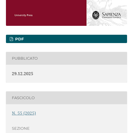
PDF
PUBBLICATO
29.12.2025
FASCICOLO
N. 55 (2025)
SEZIONE