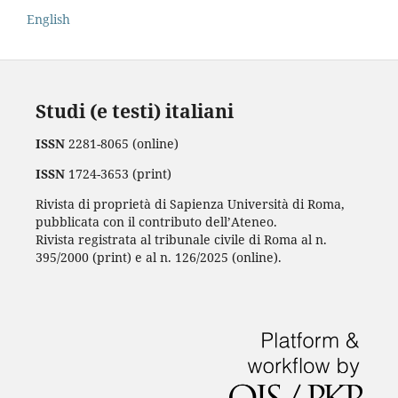
English
Studi (e testi) italiani
ISSN
2281-8065 (online)
ISSN
1724-3653 (print)
Rivista di proprietà di Sapienza Università di Roma,
pubblicata con il contributo dell’Ateneo.
Rivista registrata al tribunale civile di Roma al n.
395/2000 (print) e al n. 126/2025 (online).