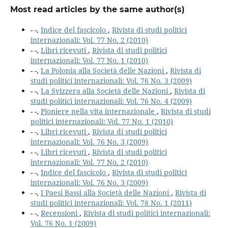
Most read articles by the same author(s)
- -,
Indice del fascicolo
,
Rivista di studi politici
internazionali: Vol. 77 No. 2 (2010)
- -,
Libri ricevuti
,
Rivista di studi politici
internazionali: Vol. 77 No. 1 (2010)
- -,
La Polonia alla Società delle Nazioni
,
Rivista di
studi politici internazionali: Vol. 76 No. 3 (2009)
- -,
La Svizzera alla Società delle Nazioni
,
Rivista di
studi politici internazionali: Vol. 76 No. 4 (2009)
- -,
Pioniere nella vita internazionale
,
Rivista di studi
politici internazionali: Vol. 77 No. 1 (2010)
- -,
Libri ricevuti
,
Rivista di studi politici
internazionali: Vol. 76 No. 3 (2009)
- -,
Libri ricevuti
,
Rivista di studi politici
internazionali: Vol. 77 No. 2 (2010)
- -,
Indice del fascicolo
,
Rivista di studi politici
internazionali: Vol. 76 No. 3 (2009)
- -,
I Paesi Bassi alla Società delle Nazioni
,
Rivista di
studi politici internazionali: Vol. 78 No. 1 (2011)
- -,
Recensioni
,
Rivista di studi politici internazionali:
Vol. 76 No. 1 (2009)