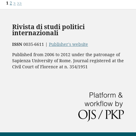
1
2
>
>>
Rivista di studi politici
internazionali
ISSN
0035-6611 |
Publisher's website
Published from 2006 to 2012 under the patronage of
Sapienza University of Rome. Journal registered at the
Civil Court of Florence at n. 354/1951