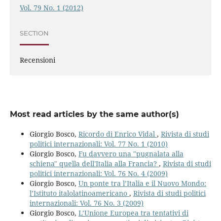
Vol. 79 No. 1 (2012)
SECTION
Recensioni
Most read articles by the same author(s)
Giorgio Bosco,
Ricordo di Enrico Vidal
,
Rivista di studi
politici internazionali: Vol. 77 No. 1 (2010)
Giorgio Bosco,
Fu davvero una "pugnalata alla
schiena" quella dell'Italia alla Francia?
,
Rivista di studi
politici internazionali: Vol. 76 No. 4 (2009)
Giorgio Bosco,
Un ponte tra l’Italia e il Nuovo Mondo:
l’Istituto italolatinoamericano
,
Rivista di studi politici
internazionali: Vol. 76 No. 3 (2009)
Giorgio Bosco,
L’Unione Europea tra tentativi di