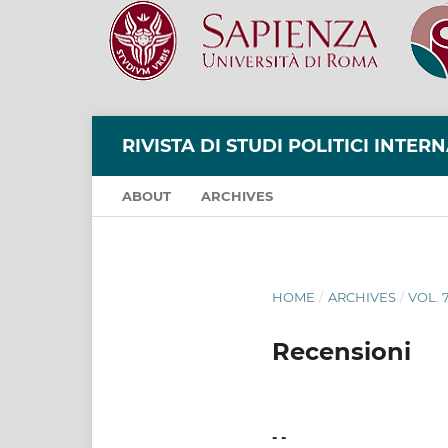
RIVISTA DI STUDI POLITICI INTER
ABOUT
ARCHIVES
HOME
/
ARCHIVES
/
VOL. 
Recensioni
- -