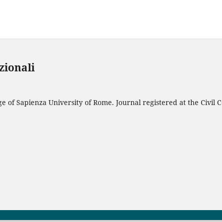
azionali
 of Sapienza University of Rome. Journal registered at the Civil C