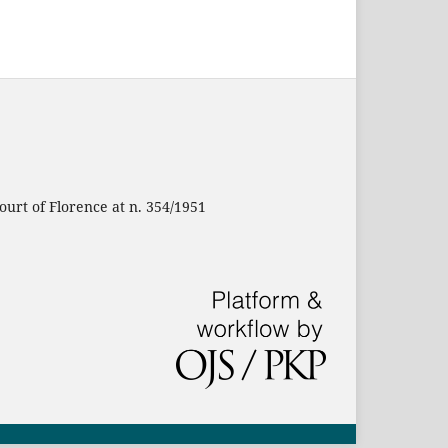
ourt of Florence at n. 354/1951