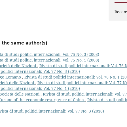
Recens
y the same author(s)
ta di studi politici internazionali: Vol. 75 No. 3 (2008)
ta di studi politici internazionali: Vol. 75 No. 1 (2008)
ocietà delle Nazioni
,
Rivista di studi politici internazionali: Vol. 76 
 politici internazionali: Vol. 77 No. 3 (2010)
Lago Lemano
,
Rivista di studi politici internazionali: Vol. 76 No. 1 (2
cietà delle Nazioni
,
Rivista di studi politici internazionali: Vol. 77 N
 politici internazionali: Vol. 77 No. 1 (2010)
Società delle Nazioni
,
Rivista di studi politici internazionali: Vol. 7
 Europe of the economic resurgence of China
,
Rivista di studi politi
vista di studi politici internazionali: Vol. 77 No. 3 (2010)