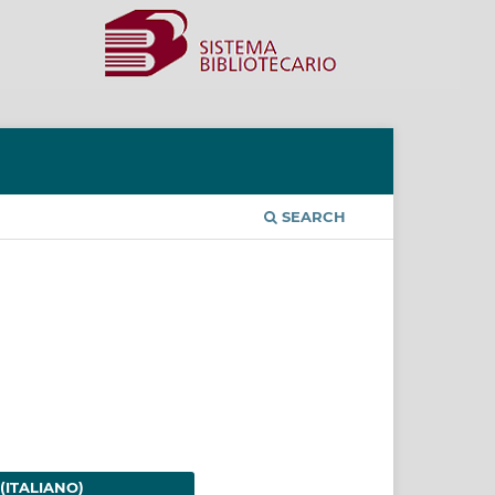
SEARCH
(ITALIANO)