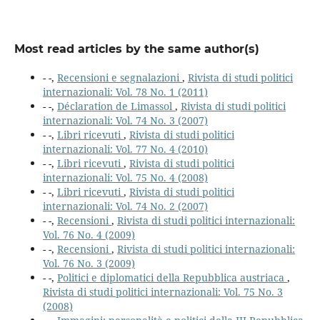
Most read articles by the same author(s)
- -,
Recensioni e segnalazioni
,
Rivista di studi politici
internazionali: Vol. 78 No. 1 (2011)
- -,
Déclaration de Limassol
,
Rivista di studi politici
internazionali: Vol. 74 No. 3 (2007)
- -,
Libri ricevuti
,
Rivista di studi politici
internazionali: Vol. 77 No. 4 (2010)
- -,
Libri ricevuti
,
Rivista di studi politici
internazionali: Vol. 75 No. 4 (2008)
- -,
Libri ricevuti
,
Rivista di studi politici
internazionali: Vol. 74 No. 2 (2007)
- -,
Recensioni
,
Rivista di studi politici internazionali:
Vol. 76 No. 4 (2009)
- -,
Recensioni
,
Rivista di studi politici internazionali:
Vol. 76 No. 3 (2009)
- -,
Politici e diplomatici della Repubblica austriaca
,
Rivista di studi politici internazionali: Vol. 75 No. 3
(2008)