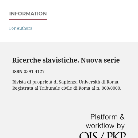
INFORMATION
For Authors
Ricerche slavistiche. Nuova serie
ISSN
0391-4127
Rivista di proprietà di Sapienza Università di Roma.
Registrata al Tribunale civile di Roma al n. 000/0000.