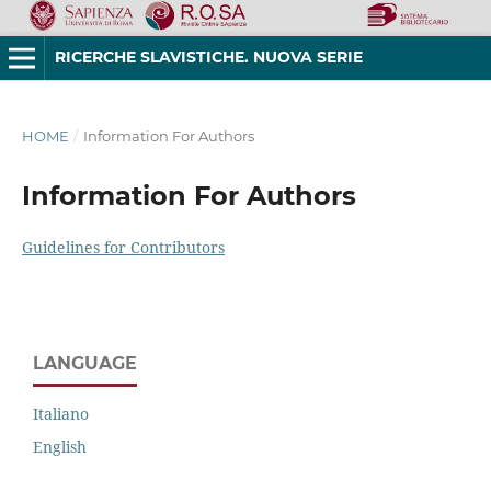
RICERCHE SLAVISTICHE. NUOVA SERIE
HOME
/
Information For Authors
Information For Authors
Guidelines for Contributors
LANGUAGE
Italiano
English