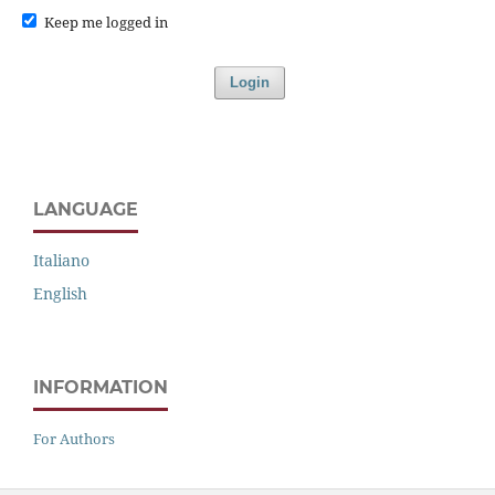
Keep me logged in
Login
LANGUAGE
Italiano
English
INFORMATION
For Authors