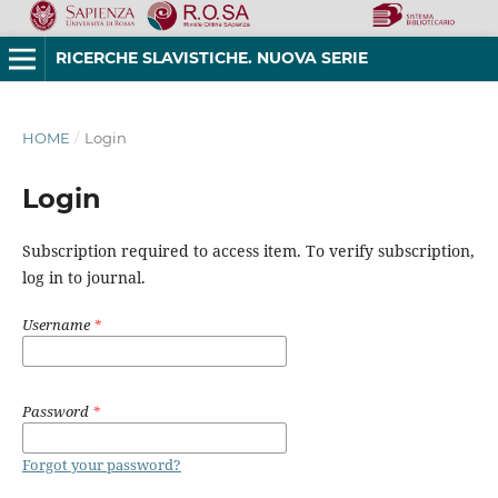
RICERCHE SLAVISTICHE. NUOVA SERIE
HOME
/
Login
Login
Subscription required to access item. To verify subscription,
log in to journal.
Username
*
Password
*
Forgot your password?