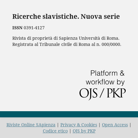
Ricerche slavistiche. Nuova serie
ISSN
0391-4127
Rivista di proprietà di Sapienza Università di Roma.
Registrata al Tribunale civile di Roma al n. 000/0000.
Riviste Online SApienza
|
Privacy & Cookies
|
Open Access
|
Codice etico
|
OJS by PKP