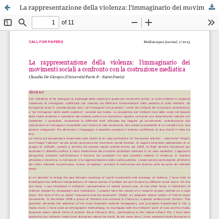
La rappresentazione della violenza: l’immaginario dei movimenti sociali a confronto con la costruzione mediatica