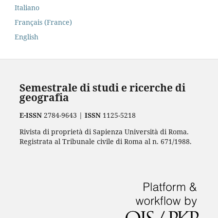
Italiano
Français (France)
English
Semestrale di studi e ricerche di
geografia
E-ISSN
2784-9643 |
ISSN
1125-5218
Rivista di proprietà di Sapienza Università di Roma.
Registrata al Tribunale civile di Roma al n. 671/1988.