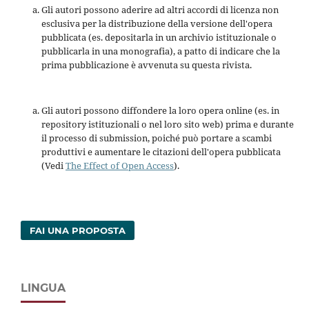
Gli autori possono aderire ad altri accordi di licenza non
esclusiva per la distribuzione della versione dell'opera
pubblicata (es. depositarla in un archivio istituzionale o
pubblicarla in una monografia), a patto di indicare che la
prima pubblicazione è avvenuta su questa rivista.
Gli autori possono diffondere la loro opera online (es. in
repository istituzionali o nel loro sito web) prima e durante
il processo di submission, poiché può portare a scambi
produttivi e aumentare le citazioni dell'opera pubblicata
(Vedi
The Effect of Open Access
).
FAI UNA PROPOSTA
LINGUA