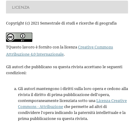
LICENZA
Copyright (c) 2021 Semestrale di studi e ricerche di geografia
TQuesto lavoro è fornito con la licenza
Creative Commons
Attribuzione 4.0 Internazionale
.
Gli autori che pubblicano su questa rivista accettano le seguenti
condizioni:
Gli autori mantengono i diritti sulla loro opera e cedono alla
rivista il diritto di prima pubblicazione dell'opera,
contemporaneamente licenziata sotto una
Licenza Creative
Commons - Attribuzione
che permette ad altri di
condividere l'opera indicando la paternità intellettuale e la
prima pubblicazione su questa rivista.