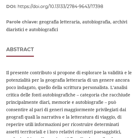
DOI:
https://doi.org/10.13133/2784-9643/17398
geografia letteraria, autobiografia, archivi
Parole chiave:
diaristici e autobiografici
ABSTRACT
Il presente contributo si propone di esplorare la validità e le
potenzialità per la geografia letteraria di un genere ancora
poco indagato, quello della scrittura personalista. L’analisi
critica delle fonti autobiografiche – categoria che racchiude
principalmente diari, memorie e autobiografie – può
consentire al pari di generi maggiormente privilegiati dai
geografi quali la narrativa e la letteratura di viaggio, di
reperire utili informazioni per ricostruire determinati
assetti territoriali e i loro relativi riscontri paesaggistici,