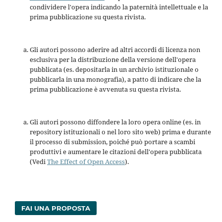
condividere l'opera indicando la paternità intellettuale e la
prima pubblicazione su questa rivista.
Gli autori possono aderire ad altri accordi di licenza non
esclusiva per la distribuzione della versione dell'opera
pubblicata (es. depositarla in un archivio istituzionale o
pubblicarla in una monografia), a patto di indicare che la
prima pubblicazione è avvenuta su questa rivista.
Gli autori possono diffondere la loro opera online (es. in
repository istituzionali o nel loro sito web) prima e durante
il processo di submission, poiché può portare a scambi
produttivi e aumentare le citazioni dell'opera pubblicata
(Vedi
The Effect of Open Access
).
FAI UNA PROPOSTA