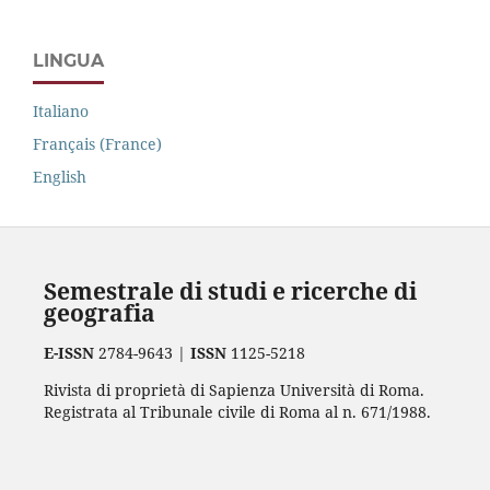
LINGUA
Italiano
Français (France)
English
Semestrale di studi e ricerche di
geografia
E-ISSN
2784-9643 |
ISSN
1125-5218
Rivista di proprietà di Sapienza Università di Roma.
Registrata al Tribunale civile di Roma al n. 671/1988.