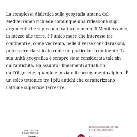
La complessa dialettica sulla geografia umana del
Mediterraneo richiede comunque una riflessione sugli
argomenti che si possono trattare o meno. Il Mediterraneo,
in mezzo alle terre, è l’unico mare che interessa tre
continenti e, come vedremo, nelle diverse considerazioni,
può essere classificato come un particolare continente. La
sua unità geografica è sempre stata considerata tale sin
dall’antichità. Ha assunto i lineamenti attuali sin
dall’Oligocene, quando è iniziato il corrugamento alpino. È
un solco tettonico tra i più antichi che caratterizzano
l’attuale superficie terrestre.