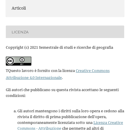
Articoli
LICENZA
Copyright (c) 2021 Semestrale di studi e ricerche di geografia
TQuesto lavoro è fornito con la licenza
Creative Commons
Attribuzione 4.0 Internazionale
.
Gli autori che pubblicano su questa rivista accettano le seguenti
condizioni:
Gli autori mantengono i diritti sulla loro opera e cedono alla
rivista il diritto di prima pubblicazione dell'opera,
contemporaneamente licenziata sotto una
Licenza Creative
Commons - Attribuzione
che permette ad altri di