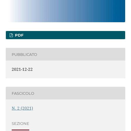
PDF
PUBBLICATO
2021-12-22
FASCICOLO
N. 2 (2021)
SEZIONE