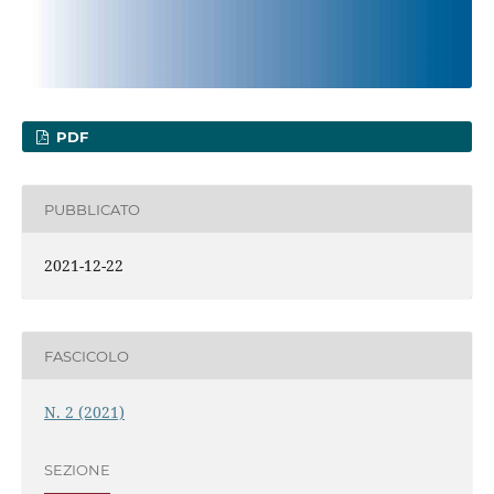
PDF
PUBBLICATO
2021-12-22
FASCICOLO
N. 2 (2021)
SEZIONE