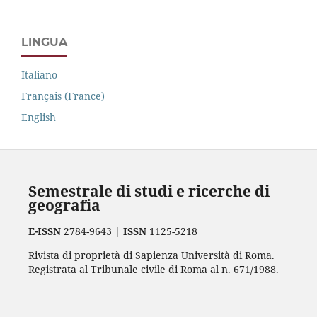
LINGUA
Italiano
Français (France)
English
Semestrale di studi e ricerche di
geografia
E-ISSN
2784-9643 |
ISSN
1125-5218
Rivista di proprietà di Sapienza Università di Roma.
Registrata al Tribunale civile di Roma al n. 671/1988.