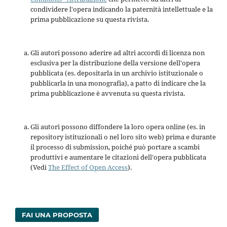
condividere l'opera indicando la paternità intellettuale e la
prima pubblicazione su questa rivista.
Gli autori possono aderire ad altri accordi di licenza non
esclusiva per la distribuzione della versione dell'opera
pubblicata (es. depositarla in un archivio istituzionale o
pubblicarla in una monografia), a patto di indicare che la
prima pubblicazione è avvenuta su questa rivista.
Gli autori possono diffondere la loro opera online (es. in
repository istituzionali o nel loro sito web) prima e durante
il processo di submission, poiché può portare a scambi
produttivi e aumentare le citazioni dell'opera pubblicata
(Vedi
The Effect of Open Access
).
FAI UNA PROPOSTA