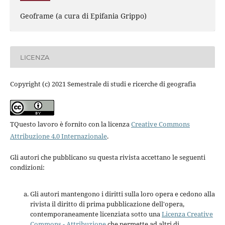
Geoframe (a cura di Epifania Grippo)
LICENZA
Copyright (c) 2021 Semestrale di studi e ricerche di geografia
TQuesto lavoro è fornito con la licenza
Creative Commons
Attribuzione 4.0 Internazionale
.
Gli autori che pubblicano su questa rivista accettano le seguenti
condizioni:
Gli autori mantengono i diritti sulla loro opera e cedono alla
rivista il diritto di prima pubblicazione dell'opera,
contemporaneamente licenziata sotto una
Licenza Creative
Commons - Attribuzione
che permette ad altri di