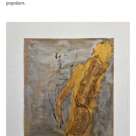
popolare.