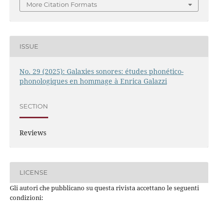
More Citation Formats
ISSUE
No. 29 (2025): Galaxies sonores: études phonético-
phonologiques en hommage à Enrica Galazzi
SECTION
Reviews
LICENSE
Gli autori che pubblicano su questa rivista accettano le seguenti
condizioni: