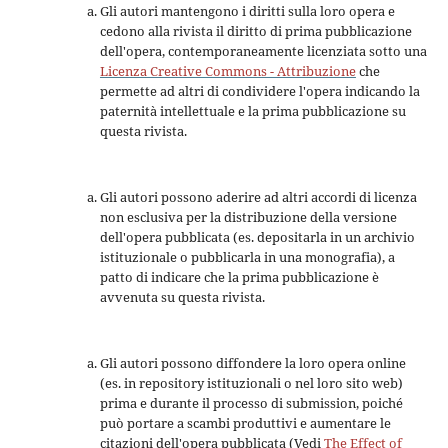
Gli autori mantengono i diritti sulla loro opera e
cedono alla rivista il diritto di prima pubblicazione
dell'opera, contemporaneamente licenziata sotto una
Licenza Creative Commons - Attribuzione
che
permette ad altri di condividere l'opera indicando la
paternità intellettuale e la prima pubblicazione su
questa rivista.
Gli autori possono aderire ad altri accordi di licenza
non esclusiva per la distribuzione della versione
dell'opera pubblicata (es. depositarla in un archivio
istituzionale o pubblicarla in una monografia), a
patto di indicare che la prima pubblicazione è
avvenuta su questa rivista.
Gli autori possono diffondere la loro opera online
(es. in repository istituzionali o nel loro sito web)
prima e durante il processo di submission, poiché
può portare a scambi produttivi e aumentare le
citazioni dell'opera pubblicata (Vedi
The Effect of