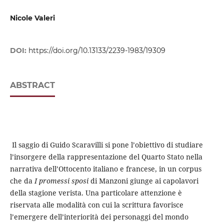
Nicole Valeri
DOI:
https://doi.org/10.13133/2239-1983/19309
ABSTRACT
Il saggio di Guido Scaravilli si pone l’obiettivo di studiare
l’insorgere della rappresentazione del Quarto Stato nella
narrativa dell’Ottocento italiano e francese, in un corpus
che da
I promessi sposi
di Manzoni giunge ai capolavori
della stagione verista. Una particolare attenzione è
riservata alle modalità con cui la scrittura favorisce
l’emergere dell’interiorità dei personaggi del mondo