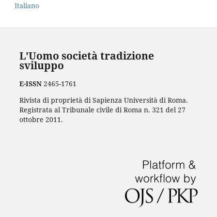
Italiano
L'Uomo società tradizione
sviluppo
E-ISSN
2465-1761
Rivista di proprietà di Sapienza Università di Roma.
Registrata al Tribunale civile di Roma n. 321 del 27
ottobre 2011.