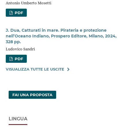
Antonio Umberto Mosetti
PDF
J. Dua, Catturati in mare. Pirateria e protezione
nell’Oceano Indiano, Prospero Editore, Milano, 2024,
328 pp.
Ludovico Sandri
PDF
VISUALIZZA TUTTE LE USCITE
FAI UNA PROPOSTA
LINGUA