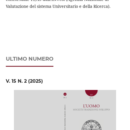
Valutazione del sistema Universitario e della Ricerca).
ULTIMO NUMERO
V. 15 N. 2 (2025)