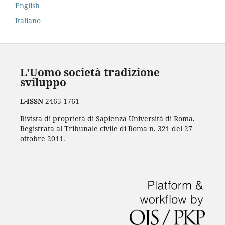
English
Italiano
L'Uomo società tradizione
sviluppo
E-ISSN
2465-1761
Rivista di proprietà di Sapienza Università di Roma.
Registrata al Tribunale civile di Roma n. 321 del 27
ottobre 2011.