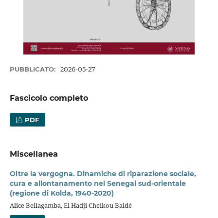
PUBBLICATO:
2026-05-27
Fascicolo completo
PDF
Miscellanea
Oltre la vergogna. Dinamiche di riparazione sociale,
cura e allontanamento nel Senegal sud-orientale
(regione di Kolda, 1940-2020)
Alice Bellagamba, El Hadji Cheikou Baldé