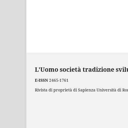
L'Uomo società tradizione svi
E-ISSN
2465-1761
Rivista di proprietà di Sapienza Università di Ro