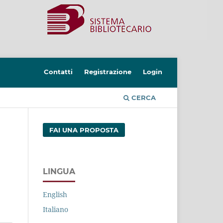
Contatti
Registrazione
Login
CERCA
FAI UNA PROPOSTA
LINGUA
English
Italiano