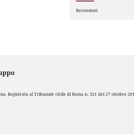
Recensioni
luppo
ma. Registrata al Tribunale civile di Roma n. 321 del 27 ottobre 20