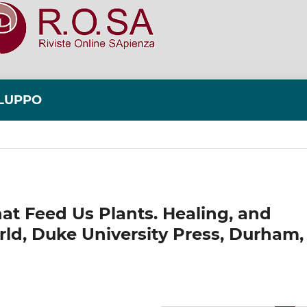
ILUPPO
at Feed Us Plants. Healing, and
rld, Duke University Press, Durham,