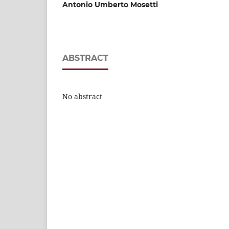
Antonio Umberto Mosetti
ABSTRACT
No abstract