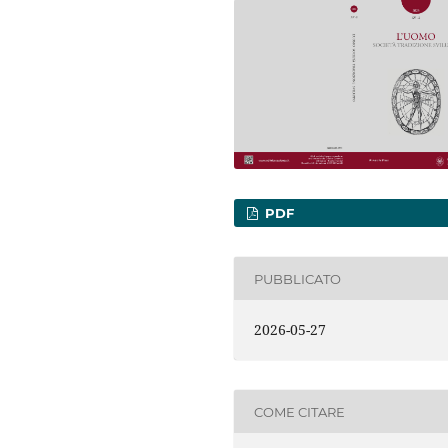
PDF
PUBBLICATO
2026-05-27
COME CITARE