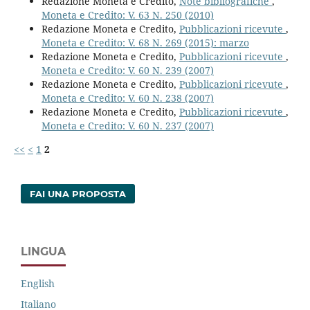
Redazione Moneta e Credito,
Note bibliografiche
,
Moneta e Credito: V. 63 N. 250 (2010)
Redazione Moneta e Credito,
Pubblicazioni ricevute
,
Moneta e Credito: V. 68 N. 269 (2015): marzo
Redazione Moneta e Credito,
Pubblicazioni ricevute
,
Moneta e Credito: V. 60 N. 239 (2007)
Redazione Moneta e Credito,
Pubblicazioni ricevute
,
Moneta e Credito: V. 60 N. 238 (2007)
Redazione Moneta e Credito,
Pubblicazioni ricevute
,
Moneta e Credito: V. 60 N. 237 (2007)
<<
<
1
2
FAI UNA PROPOSTA
LINGUA
English
Italiano