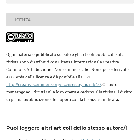
LICENZA
Ogni materiale pubblicato sul sito e gli articoli pubblicati sulla
rivista sono distribuiti con Licenza internazionale Creative
Commons Attribuzione - Non commerciale - Non opere derivate
4.0. Copia della licenza è disponibile alla URL
http://creativecommons.org/licenses/by-nc-nd/4.0
. Gli autori
mantengono i diritti sulla loro opera e cedono alla rivista il diritto
di prima pubblicazione dell'opera con la licenza suindicata.
Puoi leggere altri articoli dello stesso autore/i