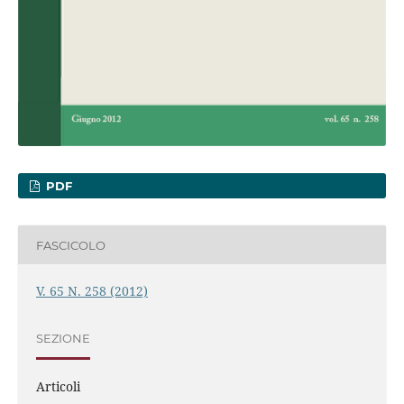
PDF
FASCICOLO
V. 65 N. 258 (2012)
SEZIONE
Articoli