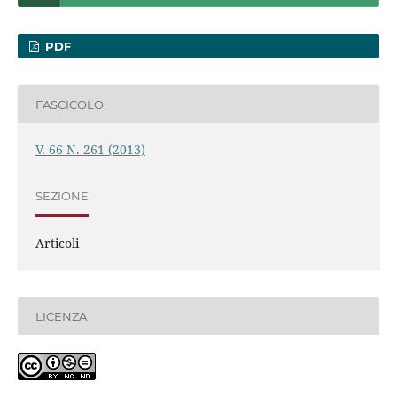
PDF
FASCICOLO
V. 66 N. 261 (2013)
SEZIONE
Articoli
LICENZA