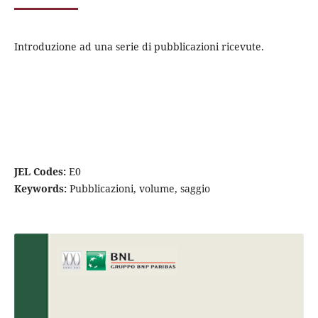
Introduzione ad una serie di pubblicazioni ricevute.
JEL Codes:
E0
Keywords:
Pubblicazioni, volume, saggio