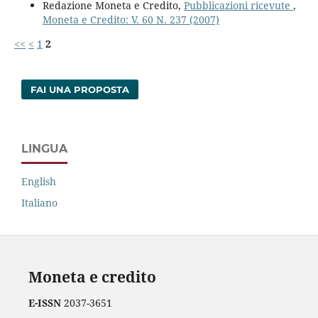
Redazione Moneta e Credito,
Pubblicazioni ricevute
,
Moneta e Credito: V. 60 N. 237 (2007)
<<
<
1
2
FAI UNA PROPOSTA
LINGUA
English
Italiano
Moneta e credito
E-ISSN
2037-3651