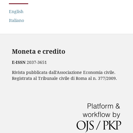
English
Italiano
Moneta e credito
E-ISSN
2037-3651
Rivista pubblicata dall'Associazione Economia civile.
Registrata al Tribunale civile di Roma al n. 377/2009.