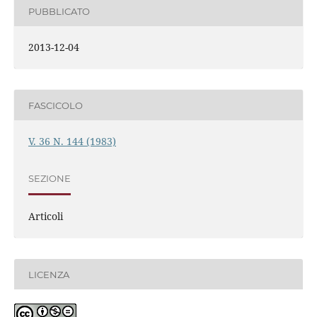
PUBBLICATO
2013-12-04
FASCICOLO
V. 36 N. 144 (1983)
SEZIONE
Articoli
LICENZA