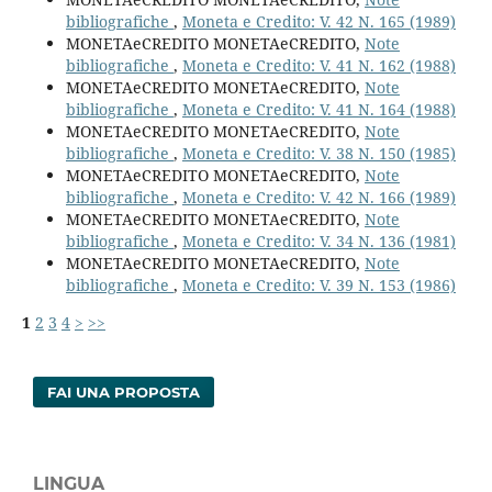
bibliografiche
,
Moneta e Credito: V. 42 N. 165 (1989)
MONETAeCREDITO MONETAeCREDITO,
Note
bibliografiche
,
Moneta e Credito: V. 41 N. 162 (1988)
MONETAeCREDITO MONETAeCREDITO,
Note
bibliografiche
,
Moneta e Credito: V. 41 N. 164 (1988)
MONETAeCREDITO MONETAeCREDITO,
Note
bibliografiche
,
Moneta e Credito: V. 38 N. 150 (1985)
MONETAeCREDITO MONETAeCREDITO,
Note
bibliografiche
,
Moneta e Credito: V. 42 N. 166 (1989)
MONETAeCREDITO MONETAeCREDITO,
Note
bibliografiche
,
Moneta e Credito: V. 34 N. 136 (1981)
MONETAeCREDITO MONETAeCREDITO,
Note
bibliografiche
,
Moneta e Credito: V. 39 N. 153 (1986)
1
2
3
4
>
>>
FAI UNA PROPOSTA
LINGUA