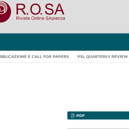
PUBBLICAZIONE E CALL FOR PAPERS
PSL QUARTERLY REVIEW
PDF