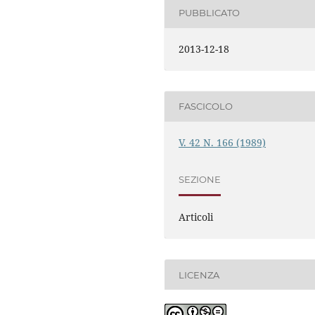
PUBBLICATO
2013-12-18
FASCICOLO
V. 42 N. 166 (1989)
SEZIONE
Articoli
LICENZA