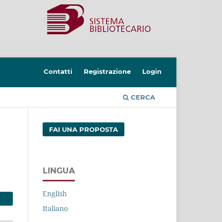
Contatti
Registrazione
Login
CERCA
FAI UNA PROPOSTA
LINGUA
English
Italiano