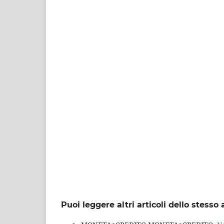
Puoi leggere altri articoli dello stesso 