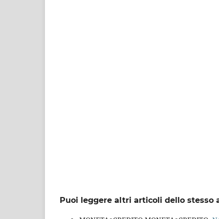
Puoi leggere altri articoli dello stesso 