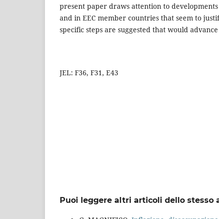
present paper draws attention to developments
and in EEC member countries that seem to justify
specific steps are suggested that would advance
JEL: F36, F31, E43
Puoi leggere altri articoli dello stesso 