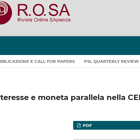
PUBBLICAZIONE E CALL FOR PAPERS
PSL QUARTERLY REVIEW
interesse e moneta parallela nella CE
PDF