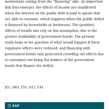
momentum coming from the "financing" side. An important
link thus emerges: the effects of income are manifested
when the interest on the public debt is paid to agents that
are able to consume, which happens when the public deficit
is financed by households or businesses. The (positive)
effects of wealth also rely on this assumption, due to the
greater availability of government bonds. The present
study looks at the question of what would happen if these
expansive effects were reduced, and financing with
government bonds only generated crowding out effects due
to consumers
not
being the holders of the government
bonds that finance the deficit.
JEL: H63, E51, G12, E43
PDF