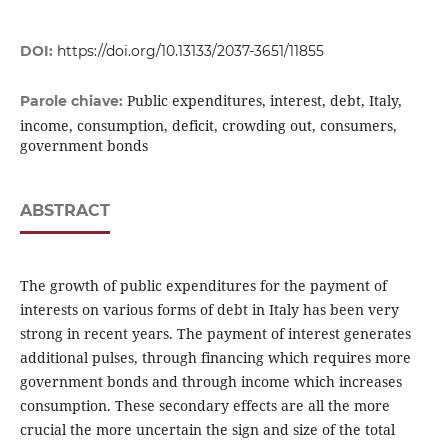
DOI:
https://doi.org/10.13133/2037-3651/11855
Public expenditures, interest, debt, Italy,
Parole chiave:
income, consumption, deficit, crowding out, consumers,
government bonds
ABSTRACT
The growth of public expenditures for the payment of
interests on various forms of debt in Italy has been very
strong in recent years. The payment of interest generates
additional pulses, through financing which requires more
government bonds and through income which increases
consumption. These secondary effects are all the more
crucial the more uncertain the sign and size of the total