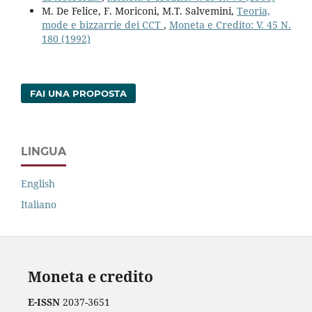
M. De Felice, F. Moriconi, M.T. Salvemini,
Teoria,
mode e bizzarrie dei CCT
,
Moneta e Credito: V. 45 N.
180 (1992)
FAI UNA PROPOSTA
LINGUA
English
Italiano
Moneta e credito
E-ISSN
2037-3651