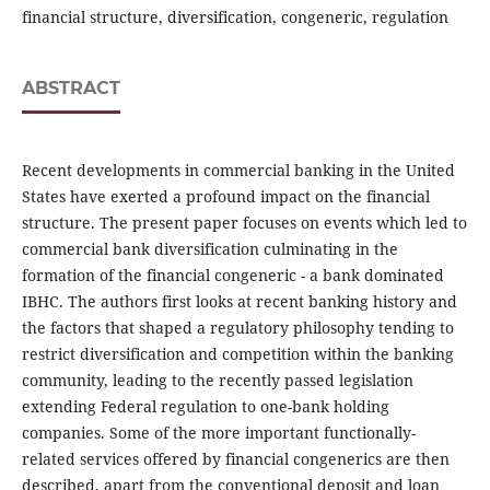
financial structure, diversification, congeneric, regulation
ABSTRACT
Recent developments in commercial banking in the United
States have exerted a profound impact on the financial
structure. The present paper focuses on events which led to
commercial bank diversification culminating in the
formation of the financial congeneric - a bank dominated
IBHC. The authors first looks at recent banking history and
the factors that shaped a regulatory philosophy tending to
restrict diversification and competition within the banking
community, leading to the recently passed legislation
extending Federal regulation to one-bank holding
companies. Some of the more important functionally-
related services offered by financial congenerics are then
described, apart from the conventional deposit and loan