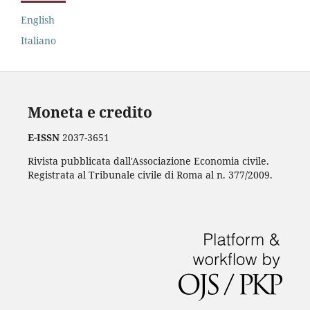
English
Italiano
Moneta e credito
E-ISSN
2037-3651
Rivista pubblicata dall'Associazione Economia civile.
Registrata al Tribunale civile di Roma al n. 377/2009.