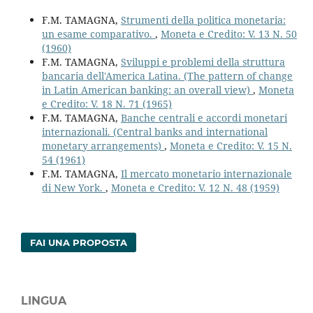
F.M. TAMAGNA,
Strumenti della politica monetaria:
un esame comparativo.
,
Moneta e Credito: V. 13 N. 50
(1960)
F.M. TAMAGNA,
Sviluppi e problemi della struttura
bancaria dell'America Latina. (The pattern of change
in Latin American banking: an overall view)
,
Moneta
e Credito: V. 18 N. 71 (1965)
F.M. TAMAGNA,
Banche centrali e accordi monetari
internazionali. (Central banks and international
monetary arrangements)
,
Moneta e Credito: V. 15 N.
54 (1961)
F.M. TAMAGNA,
Il mercato monetario internazionale
di New York.
,
Moneta e Credito: V. 12 N. 48 (1959)
FAI UNA PROPOSTA
LINGUA