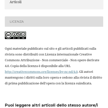
Articoli
LICENZA
Ogni materiale pubblicato sul sito e gli articoli pubblicati sulla
rivista sono distribuiti con Licenza internazionale Creative
Commons Attribuzione - Non commerciale - Non opere derivate
4.0. Copia della licenza è disponibile alla URL
http://creativecommons.org/licenses/by-nc-nd/4.0
. Gli autori
mantengono i diritti sulla loro opera e cedono alla rivista il diritto
di prima pubblicazione dell'opera con la licenza suindicata.
Puoi leggere altri articoli dello stesso autore/i