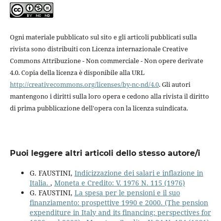
Ogni materiale pubblicato sul sito e gli articoli pubblicati sulla
rivista sono distribuiti con Licenza internazionale Creative
Commons Attribuzione - Non commerciale - Non opere derivate
4.0. Copia della licenza è disponibile alla URL
http://creativecommons.org/licenses/by-nc-nd/4.0
. Gli autori
mantengono i diritti sulla loro opera e cedono alla rivista il diritto
di prima pubblicazione dell'opera con la licenza suindicata.
Puoi leggere altri articoli dello stesso autore/i
G. FAUSTINI,
Indicizzazione dei salari e inflazione in
Italia.
,
Moneta e Credito: V. 1976 N. 115 (1976)
G. FAUSTINI,
La spesa per le pensioni e il suo
finanziamento: prospettive 1990 e 2000. (The pension
expenditure in Italy and its financing: perspectives for