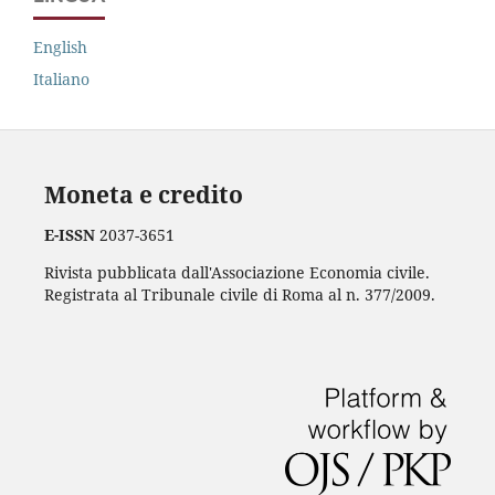
English
Italiano
Moneta e credito
E-ISSN
2037-3651
Rivista pubblicata dall'Associazione Economia civile.
Registrata al Tribunale civile di Roma al n. 377/2009.