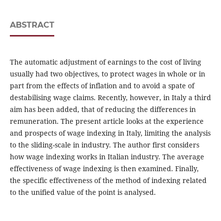
ABSTRACT
The automatic adjustment of earnings to the cost of living
usually had two objectives, to protect wages in whole or in
part from the effects of inflation and to avoid a spate of
destabilising wage claims. Recently, however, in Italy a third
aim has been added, that of reducing the differences in
remuneration. The present article looks at the experience
and prospects of wage indexing in Italy, limiting the analysis
to the sliding-scale in industry. The author first considers
how wage indexing works in Italian industry. The average
effectiveness of wage indexing is then examined. Finally,
the specific effectiveness of the method of indexing related
to the unified value of the point is analysed.