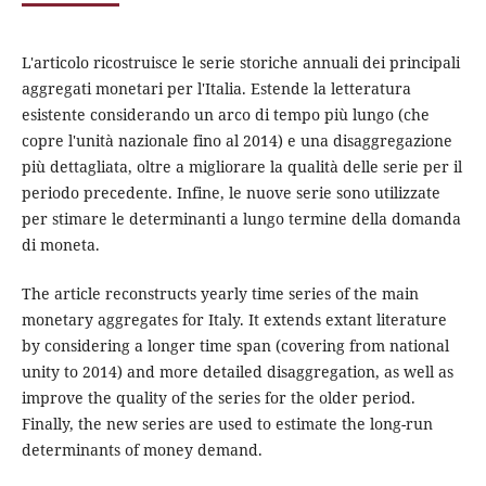
L'articolo ricostruisce le serie storiche annuali dei principali
aggregati monetari per l'Italia. Estende la letteratura
esistente considerando un arco di tempo più lungo (che
copre l'unità nazionale fino al 2014) e una disaggregazione
più dettagliata, oltre a migliorare la qualità delle serie per il
periodo precedente. Infine, le nuove serie sono utilizzate
per stimare le determinanti a lungo termine della domanda
di moneta.
The article reconstructs yearly time series of the main
monetary aggregates for Italy. It extends extant literature
by considering a longer time span (covering from national
unity to 2014) and more detailed disaggregation, as well as
improve the quality of the series for the older period.
Finally, the new series are used to estimate the long-run
determinants of money demand.