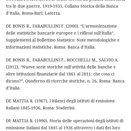
tra le due guerre, 1919-1935, Collana Storica della Banca
d’Italia, Roma-Bari: Laterza.
DE BONIS R., FARABULLINI F. (2000), “L’armonizzazione
delle statistiche bancarie europee e i riflessi sull’Italia”,
Supplementi al Bollettino Statistico: Note metodologiche e
informazioni statistiche, Roma: Banca d’Italia.
DE BONIS R., FARABULLINI F., ROCCHELLI M., SALVIO A.
(2012), “Nuove serie storiche sull’attività delle banche e
altre istituzioni finanziarie dal 1861 al 2011: che cosa ci
dicono?”, Quaderno di ricerche storiche, n. 26, Roma: Banca
d’Italia.
DE MATTIA R. (1967), I bilanci degli istituti di emissione
italiani 1845-1936, Roma: Staderini.
DE MATTIA R. (1990), Storia delle operazioni degli istituti di
emissione italiani dal 1845 al 1936 attravero i dati dei loro