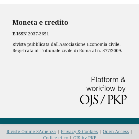
Moneta e credito
E-ISSN
2037-3651
Rivista pubblicata dall'Associazione Economia civile.
Registrata al Tribunale civile di Roma al n. 377/2009.
Riviste Online SApienza
|
Privacy & Cookies
|
Open Access
|
Codice etico
|
OJS by PKP