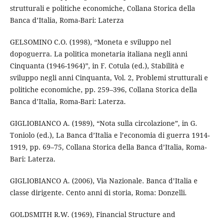
strutturali e politiche economiche, Collana Storica della
Banca d’Italia, Roma-Bari: Laterza
GELSOMINO C.O. (1998), “Moneta e sviluppo nel
dopoguerra. La politica monetaria italiana negli anni
Cinquanta (1946-1964)”, in F. Cotula (ed.), Stabilità e
sviluppo negli anni Cinquanta, Vol. 2, Problemi strutturali e
politiche economiche, pp. 259–396, Collana Storica della
Banca d’Italia, Roma-Bari: Laterza.
GIGLIOBIANCO A. (1989), “Nota sulla circolazione”, in G.
Toniolo (ed.), La Banca d’Italia e l’economia di guerra 1914-
1919, pp. 69–75, Collana Storica della Banca d’Italia, Roma-
Bari: Laterza.
GIGLIOBIANCO A. (2006), Via Nazionale. Banca d’Italia e
classe dirigente. Cento anni di storia, Roma: Donzelli.
GOLDSMITH R.W. (1969), Financial Structure and