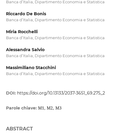
Banca d’Italia, Dipartimento Economia e Statistica
Riccardo De Bonis
Banca d’Italia, Dipartimento Economia e Statistica
Miria Rocchelli
Banca d’Italia, Dipartimento Economia e Statistica
Alessandra Salvio
Banca d’Italia, Dipartimento Economia e Statistica
Massimiliano Stacchini
Banca d’Italia, Dipartimento Economia e Statistica
DOI:
https://doi.org/10.13133/2037-3651_69.275_2
M1, M2, M3
Parole chiave:
ABSTRACT