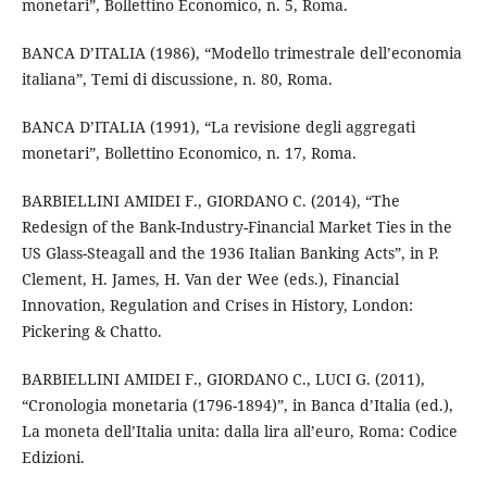
monetari”, Bollettino Economico, n. 5, Roma.
BANCA D’ITALIA (1986), “Modello trimestrale dell’economia
italiana”, Temi di discussione, n. 80, Roma.
BANCA D’ITALIA (1991), “La revisione degli aggregati
monetari”, Bollettino Economico, n. 17, Roma.
BARBIELLINI AMIDEI F., GIORDANO C. (2014), “The
Redesign of the Bank-Industry-Financial Market Ties in the
US Glass-Steagall and the 1936 Italian Banking Acts”, in P.
Clement, H. James, H. Van der Wee (eds.), Financial
Innovation, Regulation and Crises in History, London:
Pickering & Chatto.
BARBIELLINI AMIDEI F., GIORDANO C., LUCI G. (2011),
“Cronologia monetaria (1796-1894)”, in Banca d’Italia (ed.),
La moneta dell’Italia unita: dalla lira all’euro, Roma: Codice
Edizioni.