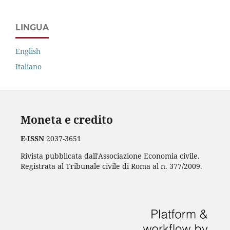
LINGUA
English
Italiano
Moneta e credito
E-ISSN
2037-3651
Rivista pubblicata dall'Associazione Economia civile.
Registrata al Tribunale civile di Roma al n. 377/2009.