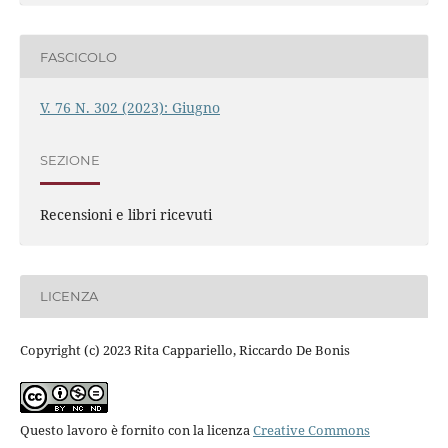
FASCICOLO
V. 76 N. 302 (2023): Giugno
SEZIONE
Recensioni e libri ricevuti
LICENZA
Copyright (c) 2023 Rita Cappariello, Riccardo De Bonis
Questo lavoro è fornito con la licenza
Creative Commons