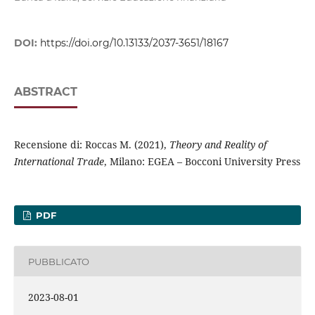
DOI:
https://doi.org/10.13133/2037-3651/18167
ABSTRACT
Recensione di: Roccas M. (2021),
Theory and Reality of
International Trade
, Milano: EGEA – Bocconi University Press
PDF
PUBBLICATO
2023-08-01