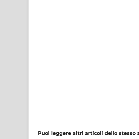
Puoi leggere altri articoli dello stesso 