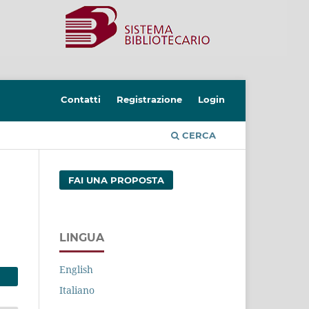
Contatti
Registrazione
Login
CERCA
FAI UNA PROPOSTA
LINGUA
English
Italiano