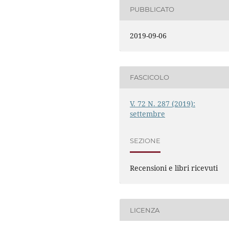
PUBBLICATO
2019-09-06
FASCICOLO
V. 72 N. 287 (2019):
settembre
SEZIONE
Recensioni e libri ricevuti
LICENZA