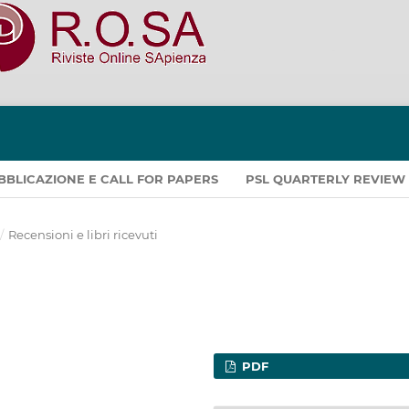
PUBBLICAZIONE E CALL FOR PAPERS
PSL QUARTERLY REVIEW
/
Recensioni e libri ricevuti
PDF