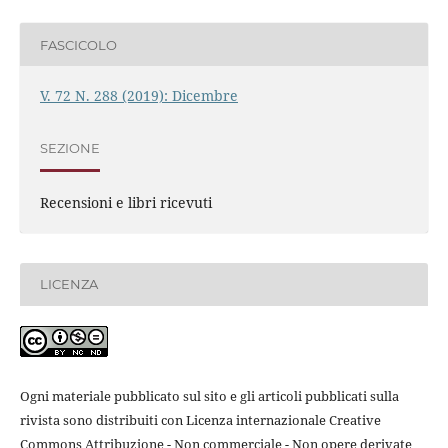
FASCICOLO
V. 72 N. 288 (2019): Dicembre
SEZIONE
Recensioni e libri ricevuti
LICENZA
Ogni materiale pubblicato sul sito e gli articoli pubblicati sulla
rivista sono distribuiti con Licenza internazionale Creative
Commons Attribuzione - Non commerciale - Non opere derivate