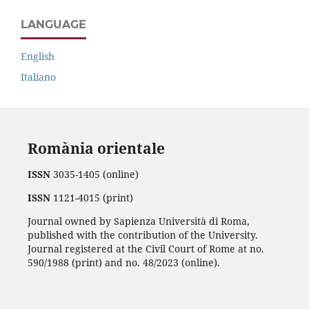
LANGUAGE
English
Italiano
Romània orientale
ISSN
3035-1405 (online)
ISSN
1121-4015 (print)
Journal owned by Sapienza Università di Roma,
published with the contribution of the University.
Journal registered at the Civil Court of Rome at no.
590/1988 (print) and no. 48/2023 (online).