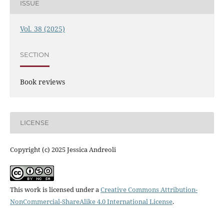
ISSUE
Vol. 38 (2025)
SECTION
Book reviews
LICENSE
Copyright (c) 2025 Jessica Andreoli
This work is licensed under a
Creative Commons Attribution-
NonCommercial-ShareAlike 4.0 International License
.