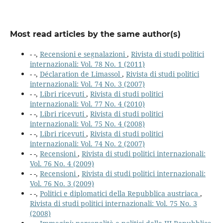
Most read articles by the same author(s)
- -,
Recensioni e segnalazioni
,
Rivista di studi politici
internazionali: Vol. 78 No. 1 (2011)
- -,
Déclaration de Limassol
,
Rivista di studi politici
internazionali: Vol. 74 No. 3 (2007)
- -,
Libri ricevuti
,
Rivista di studi politici
internazionali: Vol. 77 No. 4 (2010)
- -,
Libri ricevuti
,
Rivista di studi politici
internazionali: Vol. 75 No. 4 (2008)
- -,
Libri ricevuti
,
Rivista di studi politici
internazionali: Vol. 74 No. 2 (2007)
- -,
Recensioni
,
Rivista di studi politici internazionali:
Vol. 76 No. 4 (2009)
- -,
Recensioni
,
Rivista di studi politici internazionali:
Vol. 76 No. 3 (2009)
- -,
Politici e diplomatici della Repubblica austriaca
,
Rivista di studi politici internazionali: Vol. 75 No. 3
(2008)