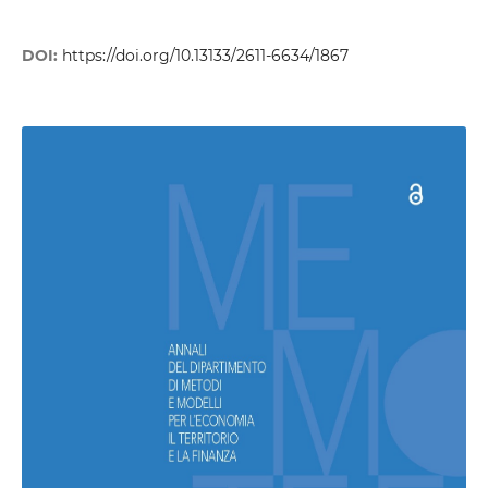
DOI:
https://doi.org/10.13133/2611-6634/1867