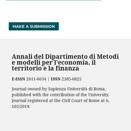
MAKE A SUBMISSION
Annali del Dipartimento di Metodi
e modelli per l'economia, il
territorio e la finanza
E-ISSN
2611-6634 |
ISSN
2385-0825
Journal owned by Sapienza Università di Roma,
published with the contribution of the University.
Journal registered at the Civil Court of Rome at n.
105/2019.