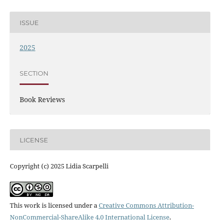
ISSUE
2025
SECTION
Book Reviews
LICENSE
Copyright (c) 2025 Lidia Scarpelli
This work is licensed under a
Creative Commons Attribution-
NonCommercial-ShareAlike 4.0 International License
.