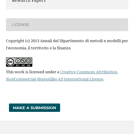
Research Papers
LICENSE
Copyright (c) 2013 Annali del Dipartimento di metodi e modelli per
l'economia, il territorio e la finanza
This work is licensed under a
Creative Commons Attribution-
NonCommercial-ShareAlike 4.0 International License
.
MAKE A SUBMISSION