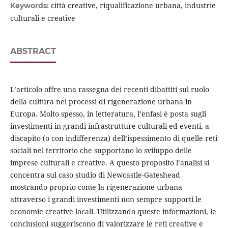
città creative, riqualificazione urbana, industrie
Keywords:
culturali e creative
ABSTRACT
L’articolo offre una rassegna dei recenti dibattiti sul ruolo
della cultura nei processi di rigenerazione urbana in
Europa. Molto spesso, in letteratura, l’enfasi è posta sugli
investimenti in grandi infrastrutture culturali ed eventi, a
discapito (o con indifferenza) dell’ispessimento di quelle reti
sociali nel territorio che supportano lo sviluppo delle
imprese culturali e creative. A questo proposito l’analisi si
concentra sul caso studio di Newcastle-Gateshead
mostrando proprio come la rigenerazione urbana
attraverso i grandi investimenti non sempre supporti le
economie creative locali. Utilizzando queste informazioni, le
conclusioni suggeriscono di valorizzare le reti creative e