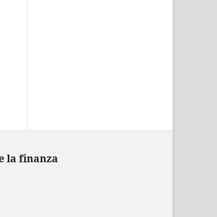
e la finanza