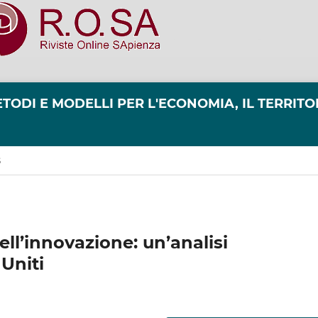
TODI E MODELLI PER L'ECONOMIA, IL TERRITO
S
ell’innovazione: un’analisi
Uniti