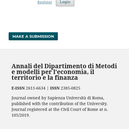
Register
Login
MAKE A SUBMISSION
Annali del Dipartimento di Metodi
e modelli per l'economia, il
territorio e la finanza
E-ISSN
2611-6634 |
ISSN
2385-0825
Journal owned by Sapienza Università di Roma,
published with the contribution of the University.
Journal registered at the Civil Court of Rome at n.
105/2019.