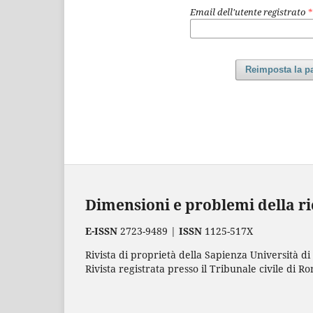
Email dell'utente registrato
*
Reimposta la p
Dimensioni e problemi della ri
E-ISSN
2723-9489 |
ISSN
1125-517X
Rivista di proprietà della Sapienza Università di
Rivista registrata presso il Tribunale civile di R