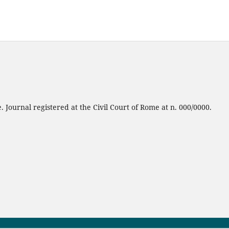
 Journal registered at the Civil Court of Rome at n. 000/0000.