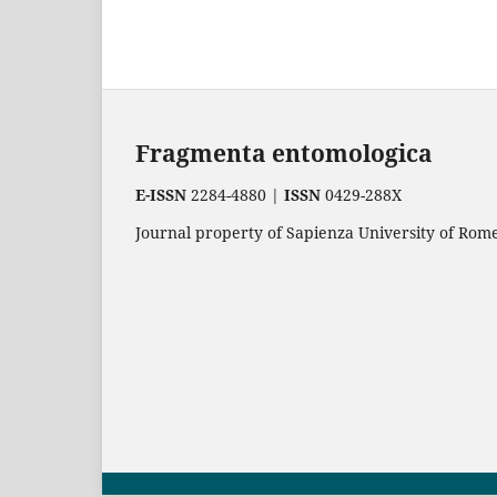
Fragmenta entomologica
E-ISSN
2284-4880 |
ISSN
0429-288X
Journal property of Sapienza University of Rome.