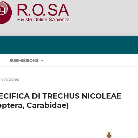
S
SUBMISSIONS
h Articles
ECIFICA DI TRECHUS NICOLEAE
ptera, Carabidae)