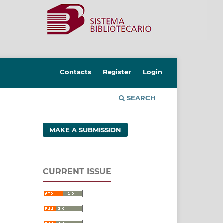
Contacts
Register
Login
SEARCH
MAKE A SUBMISSION
CURRENT ISSUE