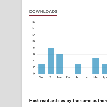
DOWNLOADS
Most read articles by the same author(