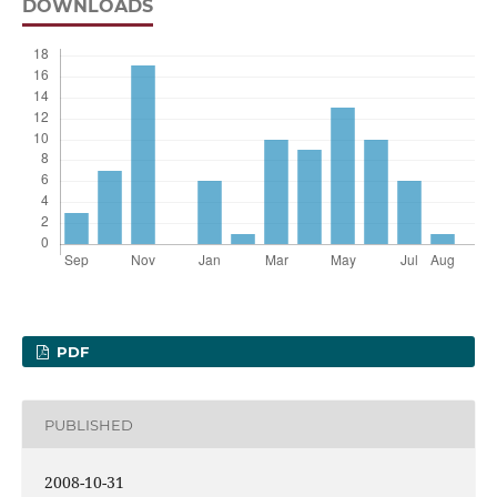
DOWNLOADS
PDF
PUBLISHED
2008-10-31