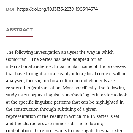
DOI:
https://doi.org/10.13133/2239-1983/14574
ABSTRACT
The following investigation analyses the way in which
Gomorrah – The Series has been adapted for an
international audience. In particular, some of the processes
that have brought a local reality into a glocal context will be
analysed, focusing on how culturebound elements are
rendered in (re)translation. More specifically, the following
study uses Corpus Linguistics methodologies in order to look
at the specific linguistic patterns that can be highlighted in
the construction through subtitling of a given
representation of the reality in which the TV series is set
and the characters are immersed. The following
contribution, therefore, wants to investigate to what extent