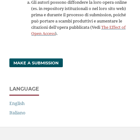
Gli autori possono diffondere la loro opera online
(es. in repository istituzionali o nel loro sito web)
prima e durante il processo di submission, poiché
può portare a scambi produttivi e aumentare le
citazioni dell'opera pubblicata (Vedi
The Effect of
Open Access
).
MAKE A SUBMISSION
LANGUAGE
English
Italiano