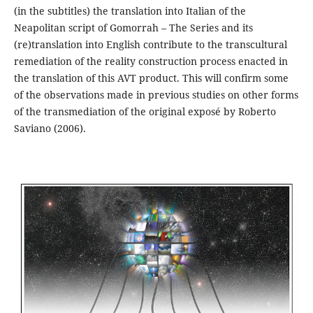
(in the subtitles) the translation into Italian of the
Neapolitan script of Gomorrah – The Series and its
(re)translation into English contribute to the transcultural
remediation of the reality construction process enacted in
the translation of this AVT product. This will confirm some
of the observations made in previous studies on other forms
of the transmediation of the original exposé by Roberto
Saviano (2006).