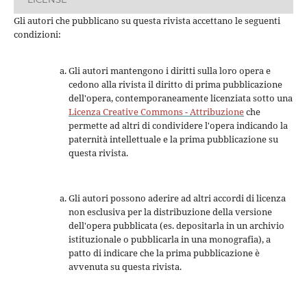
Gli autori che pubblicano su questa rivista accettano le seguenti
condizioni:
Gli autori mantengono i diritti sulla loro opera e
cedono alla rivista il diritto di prima pubblicazione
dell'opera, contemporaneamente licenziata sotto una
Licenza Creative Commons - Attribuzione
che
permette ad altri di condividere l'opera indicando la
paternità intellettuale e la prima pubblicazione su
questa rivista.
Gli autori possono aderire ad altri accordi di licenza
non esclusiva per la distribuzione della versione
dell'opera pubblicata (es. depositarla in un archivio
istituzionale o pubblicarla in una monografia), a
patto di indicare che la prima pubblicazione è
avvenuta su questa rivista.