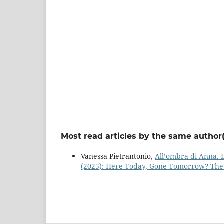
Most read articles by the same author(
Vanessa Pietrantonio,
All’ombra di Anna. 
(2025): Here Today, Gone Tomorrow? The 