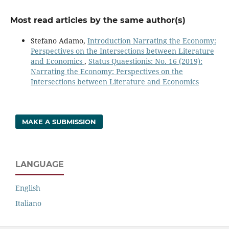
Most read articles by the same author(s)
Stefano Adamo,
Introduction Narrating the Economy:
Perspectives on the Intersections between Literature
and Economics
,
Status Quaestionis: No. 16 (2019):
Narrating the Economy: Perspectives on the
Intersections between Literature and Economics
MAKE A SUBMISSION
LANGUAGE
English
Italiano