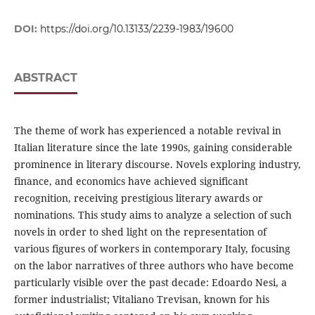
DOI:
https://doi.org/10.13133/2239-1983/19600
ABSTRACT
The theme of work has experienced a notable revival in
Italian literature since the late 1990s, gaining considerable
prominence in literary discourse. Novels exploring industry,
finance, and economics have achieved significant
recognition, receiving prestigious literary awards or
nominations. This study aims to analyze a selection of such
novels in order to shed light on the representation of
various figures of workers in contemporary Italy, focusing
on the labor narratives of three authors who have become
particularly visible over the past decade: Edoardo Nesi, a
former industrialist; Vitaliano Trevisan, known for his