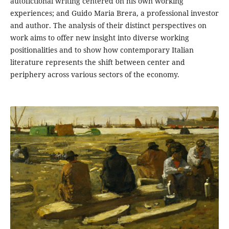
autofictional writing centered on his own working
experiences; and Guido Maria Brera, a professional investor
and author. The analysis of their distinct perspectives on
work aims to offer new insight into diverse working
positionalities and to show how contemporary Italian
literature represents the shift between center and
periphery across various sectors of the economy.