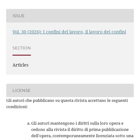
ISSUE
Vol. 30 (2026): I confini del lavoro, il lavoro dei confini
SECTION
Articles
LICENSE
Gli autori che pubblicano su questa rivista accettano le seguenti
condizioni:
Gli autori mantengono i diritti sulla loro opera e
cedono alla rivista il diritto di prima pubblicazione
dell'opera, contemporaneamente licenziata sotto una