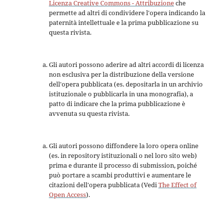
Licenza Creative Commons - Attribuzione
che
permette ad altri di condividere l'opera indicando la
paternità intellettuale e la prima pubblicazione su
questa rivista.
Gli autori possono aderire ad altri accordi di licenza
non esclusiva per la distribuzione della versione
dell'opera pubblicata (es. depositarla in un archivio
istituzionale o pubblicarla in una monografia), a
patto di indicare che la prima pubblicazione è
avvenuta su questa rivista.
Gli autori possono diffondere la loro opera online
(es. in repository istituzionali o nel loro sito web)
prima e durante il processo di submission, poiché
può portare a scambi produttivi e aumentare le
citazioni dell'opera pubblicata (Vedi
The Effect of
Open Access
).