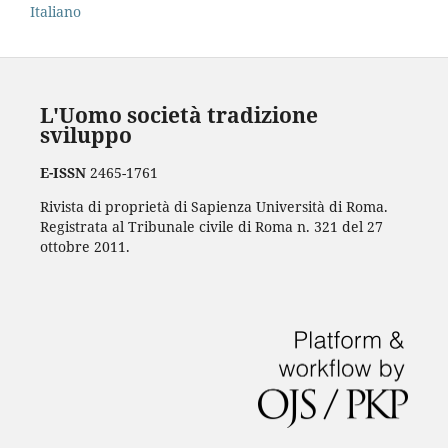
Italiano
L'Uomo società tradizione
sviluppo
E-ISSN
2465-1761
Rivista di proprietà di Sapienza Università di Roma.
Registrata al Tribunale civile di Roma n. 321 del 27
ottobre 2011.