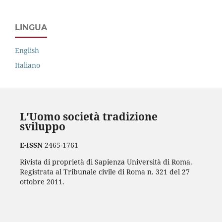
LINGUA
English
Italiano
L'Uomo società tradizione
sviluppo
E-ISSN
2465-1761
Rivista di proprietà di Sapienza Università di Roma.
Registrata al Tribunale civile di Roma n. 321 del 27
ottobre 2011.